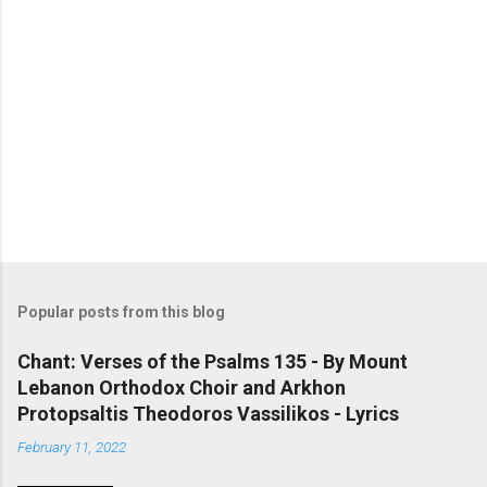
Popular posts from this blog
Chant: Verses of the Psalms 135 - By Mount
Lebanon Orthodox Choir and Arkhon
Protopsaltis Theodoros Vassilikos - Lyrics
February 11, 2022